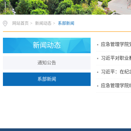
网站首页
>
新闻动态
>
系部新闻
新闻动态
应急管理学院
习近平对职业
通知公告
习近平：在纪
系部新闻
应急管理学院