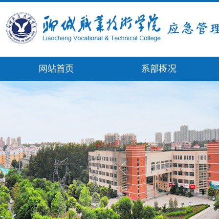
网站首页
系部概况