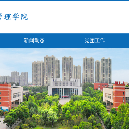
新闻动态
党团工作