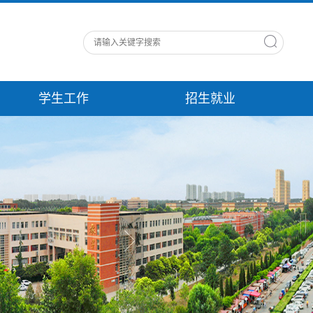
学生工作
招生就业