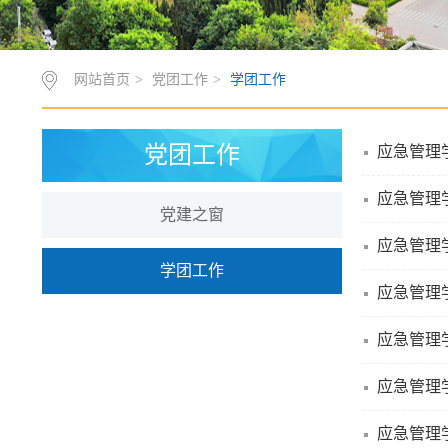
网站首页
>
党团工作
>
学团工作
党团工作
应急管理
应急管理
党建之窗
应急管理
学团工作
应急管理
应急管理
应急管理
应急管理