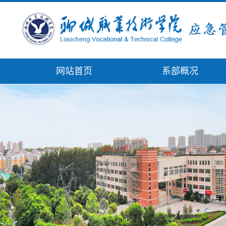
网站首页
系部概况