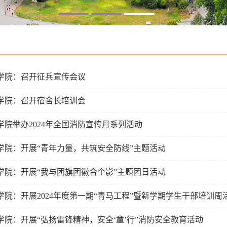
学院：召开征兵宣传会议
学院：召开宿舍长培训会
学院举办2024年全国消防宣传月系列活动
学院：开展“青年力量，共筑安全防线”主题活动
学院：开展“我与团旗团徽合个影”主题团日活动
学院：开展2024年度第一期“青马工程”暨新学期学生干部培训周
学院：开展“弘扬雷锋精神，安全‘童’行”消防安全教育活动