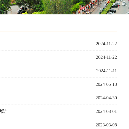
2024-11-22
2024-11-22
2024-11-11
2024-05-13
2024-04-30
活动
2024-03-01
2023-03-08