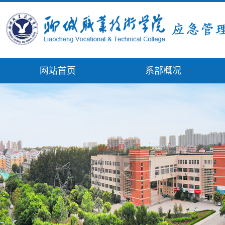
网站首页
系部概况