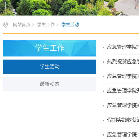
网站首页
>
学生工作
>
学生活动
学生工作
应急管理学院举
热烈祝贺应急
学生活动
应急管理学院
最新动态
应急管理学院
应急管理学院
假期实践收获
应急管理学院：