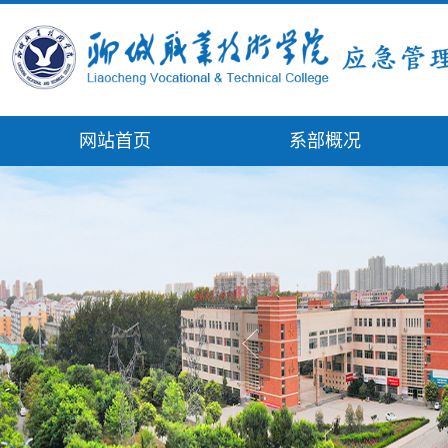
网站首页
系部概况