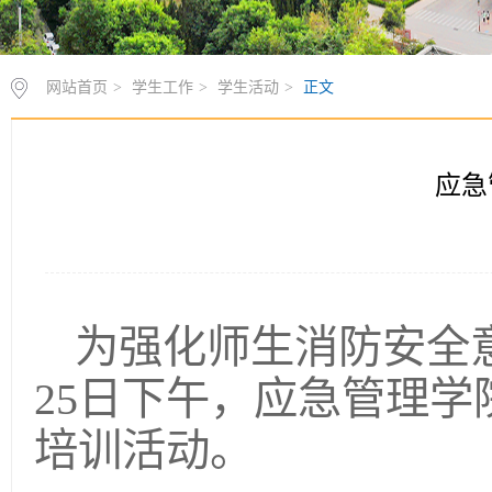
网站首页
>
学生工作
>
学生活动
>
正文
应急
为强化师生消防安全
25日下午，应急管理
培训活动。