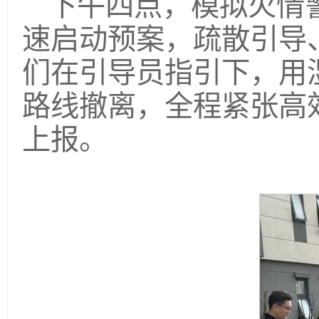
下午四点，模拟火情
速启动预案，疏散引导
们在引导员指引下，用
路线撤离，全程紧张高
上报。