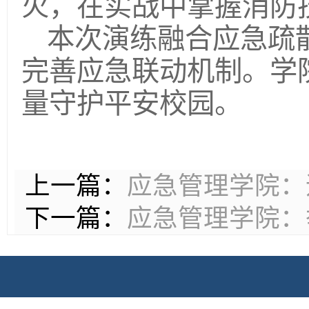
火，在实战中掌握消防
本次演练融合应急疏
完善应急联动机制。学
量守护平安校园。
上一篇：
应急管理学院：
下一篇：
应急管理学院：