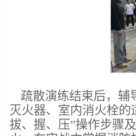
疏散演练结束后，辅
灭火器、室内消火栓的
拔、握、压”操作步骤