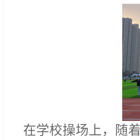
在学校操场上，随