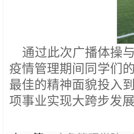
通过此次广播体操
疫情管理期间同学们
最佳的精神面貌投入
项事业实现大跨步发