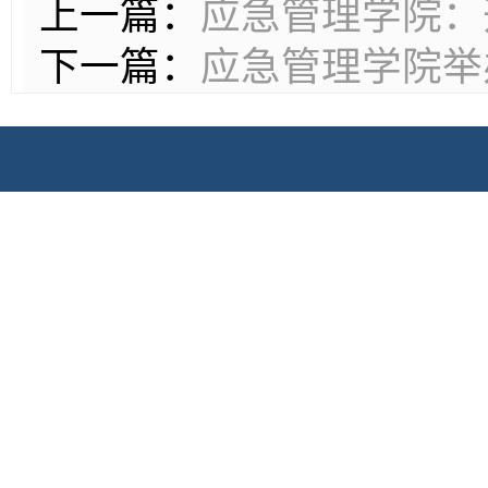
上一篇：
应急管理学院：
下一篇：
应急管理学院举办