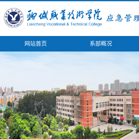
网站首页
系部概况