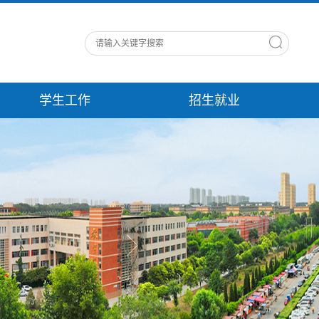
学生工作
招生就业