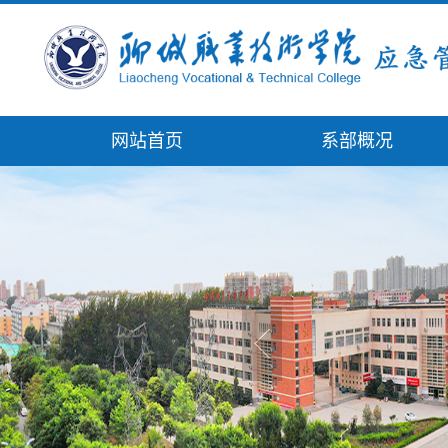
网站首页
系部概况