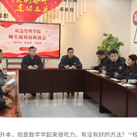
专升本，但是数学学起来很吃力，有没有好的方法？”“