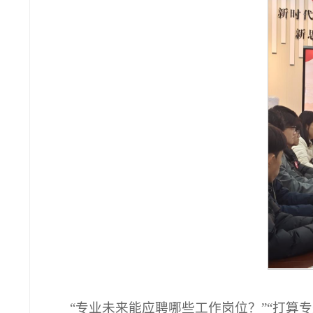
“专业未来能应聘哪些工作岗位？”“打算