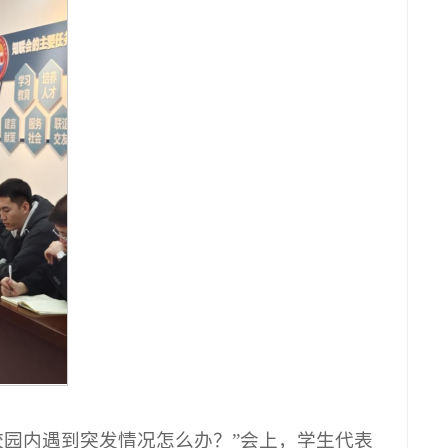
校园内遇到突发情况怎么办？”会上，学生代表