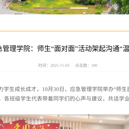
急管理学院：师生“面对面”活动架起沟通“温
时间：2025-11-03 点击数：
100
学生成长成才，10月30日，应急管理学院举办“师
，各班级学生代表带着同学们的心声与建议，共话学