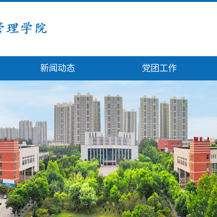
新闻动态
党团工作