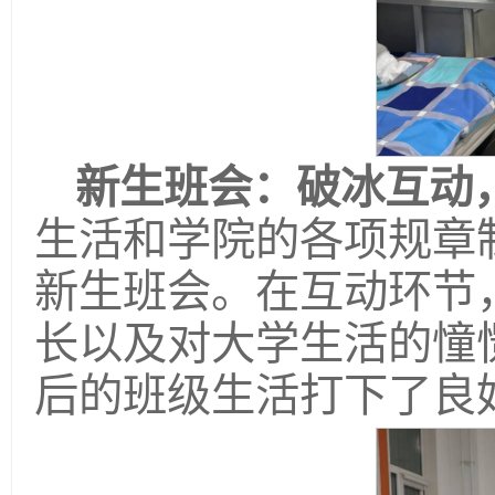
新生班会：破冰互动
生活和学院的各项规章
新生班会。在互动环节
长以及对大学生活的憧
后的班级生活打下了良