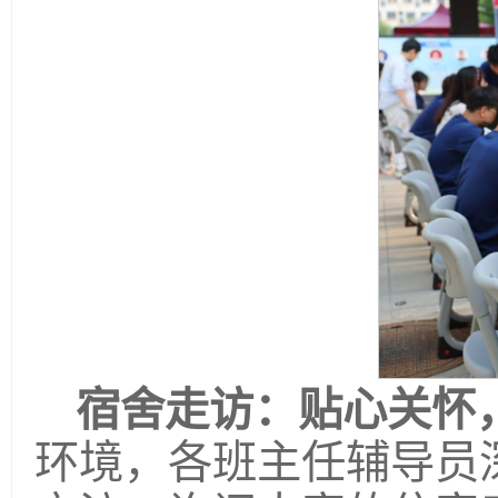
宿舍走访：贴心关怀
环境，各班主任辅导员