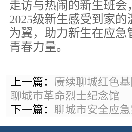
走访与热闹的新生班会
2025级新生感受到家
为翼，助力新生在应急
青春力量。
上一篇：
赓续聊城红色基
聊城市革命烈士纪念馆
下一篇：
聊城市安全应急