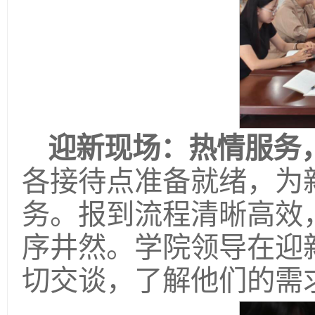
迎新现场：热情服务
各接待点准备就绪，为
务。报到流程清晰高效
序井然。学院领导在迎
切交谈，了解他们的需