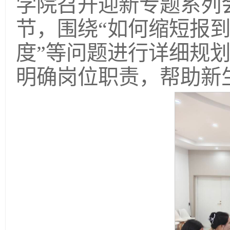
学院召开迎新专题系列
节，围绕“如何缩短报到
度”等问题进行详细规
明确岗位职责，帮助新