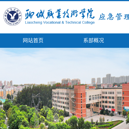
网站首页
系部概况