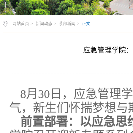
网站首页
>
新闻动态
>
系部新闻
>
正文
应急管理学院：
8月30日，应急管理
气，新生们怀揣梦想与
前置部署：以应急思