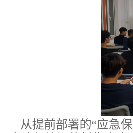
从提前部署的“应急保